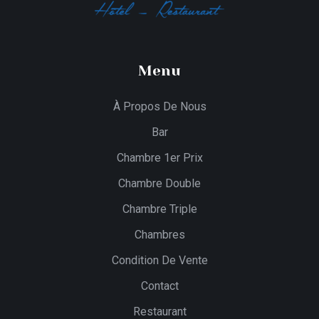
Menu
À Propos De Nous
Bar
Chambre 1er Prix
Chambre Double
Chambre Triple
Chambres
Condition De Vente
Contact
Restaurant