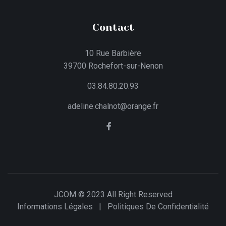
Contact
10 Rue Barbière
39700 Rochefort-sur-Nenon
03.84.80.20.93
adeline.chalnot@orange.fr
JCOM © 2023 All Right Reserved
Informations Légales
|
Politiques De Confidentialité