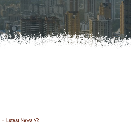
Latest News V2