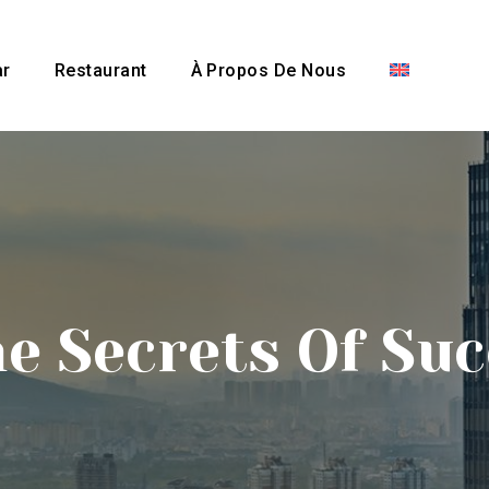
ar
Restaurant
À Propos De Nous
e Secrets Of Suc