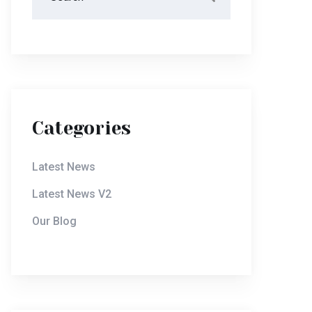
Categories
Latest News
Latest News V2
Our Blog