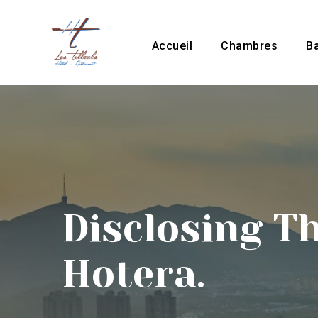
Accueil
Chambres
B
Disclosing Th
Hotera.