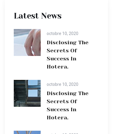
Latest News
octobre 10, 2020
Disclosing The
Secrets Of
Success In
Hotera.
octobre 10, 2020
Disclosing The
Secrets Of
Success In
Hotera.