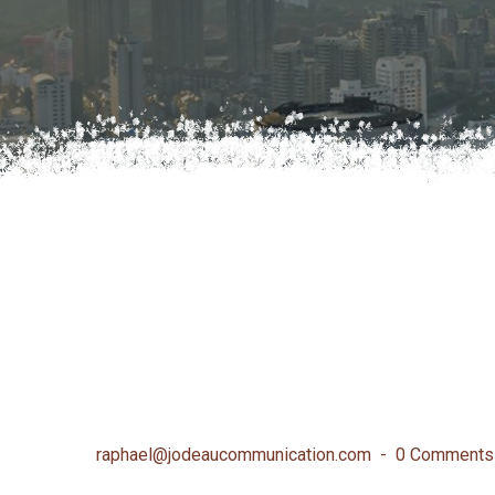
raphael@jodeaucommunication.com
0 Comments