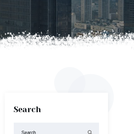
Search