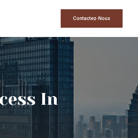
Contactez-Nous
cess In