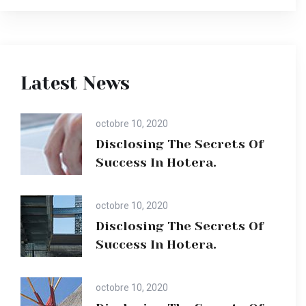
Latest News
octobre 10, 2020
Disclosing The Secrets Of
Success In Hotera.
octobre 10, 2020
Disclosing The Secrets Of
Success In Hotera.
octobre 10, 2020