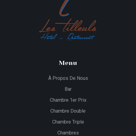
Menu
À Propos De Nous
Bar
Chambre 1er Prix
Chambre Double
Chambre Triple
Chambres