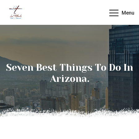
Menu
Seven Best Things To Do In
Arizona.