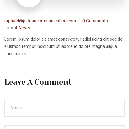
raphael@jodeaucommunication.com
0 Comments
Latest News
Lorem ipsum dolor sit amet consectetur adipisicing elit sed do
eiusmod tempor incididunt ut labore et dolore magna aliqua
enim minim.
Leave A Comment