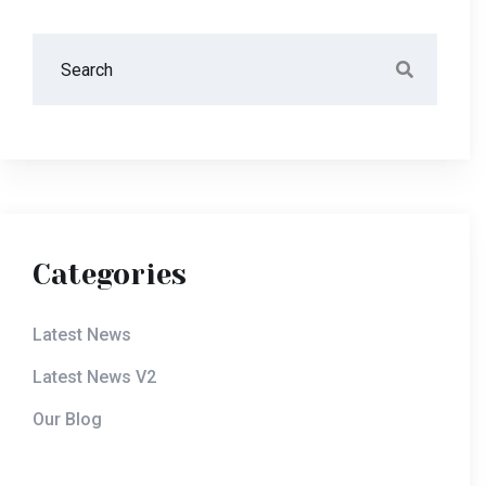
Categories
Latest News
Latest News V2
Our Blog